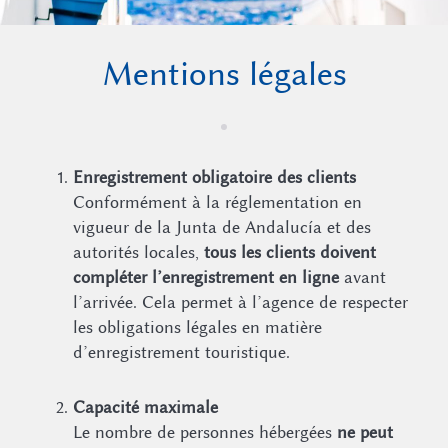
Mentions légales
Enregistrement obligatoire des clients
Conformément à la réglementation en
vigueur de la Junta de Andalucía et des
autorités locales,
tous les clients doivent
compléter l’enregistrement en ligne
avant
l’arrivée. Cela permet à l’agence de respecter
les obligations légales en matière
d’enregistrement touristique.
Capacité maximale
Le nombre de personnes hébergées
ne peut