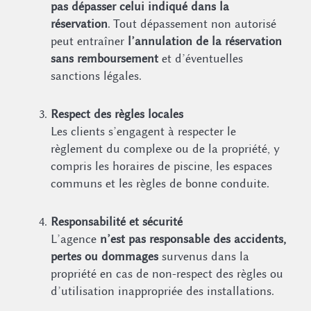
pas dépasser celui indiqué dans la
réservation
. Tout dépassement non autorisé
peut entraîner
l’annulation de la réservation
sans remboursement
et d’éventuelles
sanctions légales.
Respect des règles locales
Les clients s’engagent à respecter le
règlement du complexe ou de la propriété, y
compris les horaires de piscine, les espaces
communs et les règles de bonne conduite.
Responsabilité et sécurité
L’agence
n’est pas responsable des accidents,
pertes ou dommages
survenus dans la
propriété en cas de non-respect des règles ou
d’utilisation inappropriée des installations.