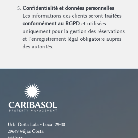
Confidentialité et données personnelles
Les informations des clients seront
traitées
conformément au RGPD
et utilisées
uniquement pour la gestion des réservations
et l’enregistrement légal obligatoire auprès
des autorités.
Urb. Doña Lola - Local 29-30
29649 Mijas Costa