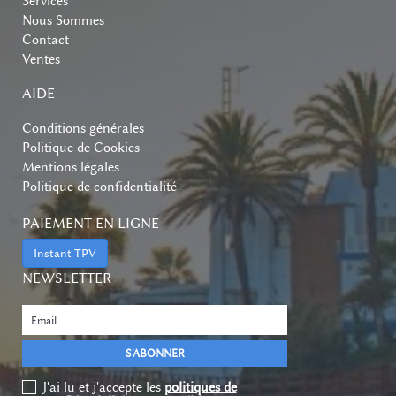
Services
Nous Sommes
Contact
Ventes
AIDE
Conditions générales
Politique de Cookies
Mentions légales
Politique de confidentialité
PAIEMENT EN LIGNE
Instant TPV
NEWSLETTER
J'ai lu et j'accepte les
politiques de