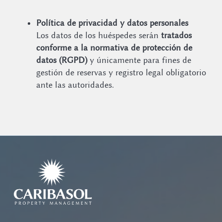
Política de privacidad y datos personales
Los datos de los huéspedes serán
tratados
conforme a la normativa de protección de
datos (RGPD)
y únicamente para fines de
gestión de reservas y registro legal obligatorio
ante las autoridades.