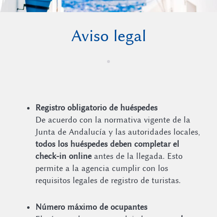
Aviso legal
Registro obligatorio de huéspedes
De acuerdo con la normativa vigente de la
Junta de Andalucía y las autoridades locales,
todos los huéspedes deben completar el
check-in online
antes de la llegada. Esto
permite a la agencia cumplir con los
requisitos legales de registro de turistas.
Número máximo de ocupantes