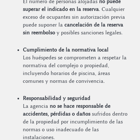
El número de personas alojadas
no puede
superar el indicado en la reserva
. Cualquier
exceso de ocupantes sin autorización previa
puede suponer la
cancelación de la reserva
sin reembolso
y posibles sanciones legales.
Cumplimiento de la normativa local
Los huéspedes se comprometen a respetar la
normativa del complejo o propiedad,
incluyendo horarios de piscina, áreas
comunes y normas de convivencia.
Responsabilidad y seguridad
La agencia
no se hace responsable de
accidentes, pérdidas o daños
sufridos dentro
de la propiedad por incumplimiento de las
normas o uso inadecuado de las
instalaciones.