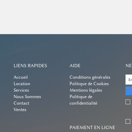
Excursions et Activités ...
LIENS RAPIDES
AIDE
NE
Accueil
Conditions générales
Location
Politique de Cookies
Services
Mentions légales
Nous Sommes
Politique de
Contact
confidentialité
Ventes
PAIEMENT EN LIGNE