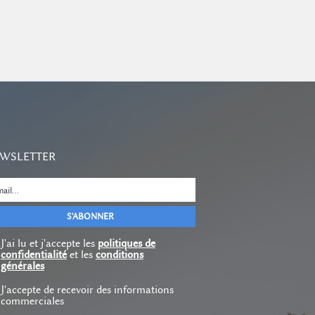
WSLETTER
J'ai lu et j'accepte les
politiques de
confidentialité
et les
conditions
générales
J'accepte de recevoir des informations
commerciales