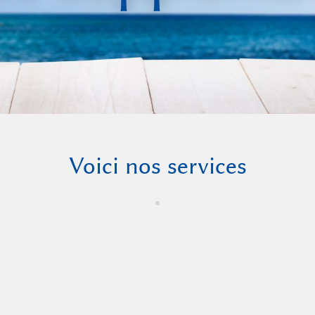
Voici nos services