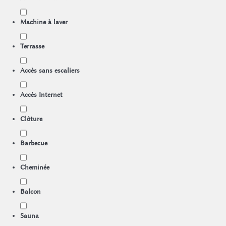
Machine à laver
Terrasse
Accès sans escaliers
Accès Internet
Clôture
Barbecue
Cheminée
Balcon
Sauna