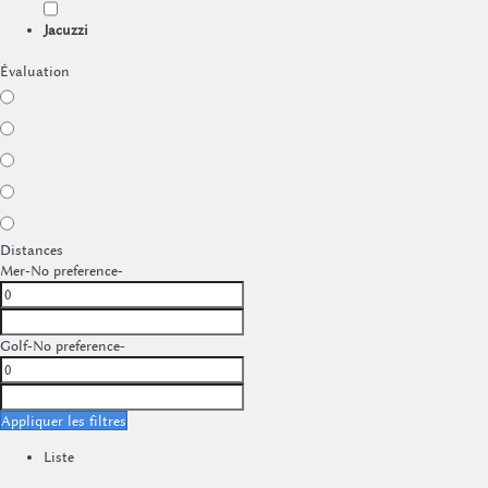
Jacuzzi
Évaluation
Distances
Mer
-No preference-
Golf
-No preference-
Appliquer les filtres
Liste