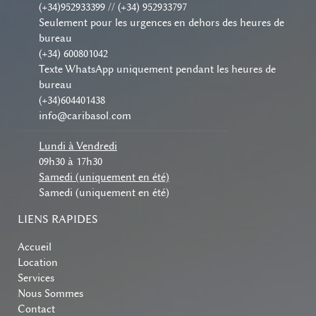
(+34)952933399 // (+34) 952933797
Seulement pour les urgences en dehors des heures de
bureau
(+34) 600801042
Texte WhatsApp uniquement pendant les heures de
bureau
(+34)604401438
info@caribasol.com
Lundi à Vendredi
09h30 à 17h30
Samedi (uniquement en été)
Samedi (uniquement en été)
LIENS RAPIDES
Accueil
Location
Services
Nous Sommes
Contact