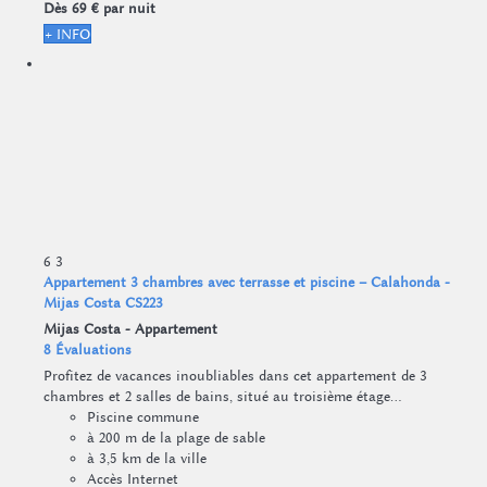
Dès
69 €
par nuit
+ INFO
6
3
Appartement 3 chambres avec terrasse et piscine – Calahonda -
Mijas Costa CS223
Mijas Costa -
Appartement
8 Évaluations
Profitez de vacances inoubliables dans cet appartement de 3
chambres et 2 salles de bains, situé au troisième étage...
Piscine commune
à 200 m de la plage de sable
à 3,5 km de la ville
Accès Internet