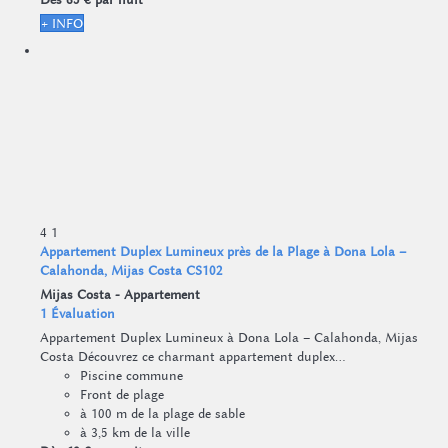
+ INFO
4
1
Appartement Duplex Lumineux près de la Plage à Dona Lola –
Calahonda, Mijas Costa CS102
Mijas Costa -
Appartement
1 Évaluation
Appartement Duplex Lumineux à Dona Lola – Calahonda, Mijas
Costa Découvrez ce charmant appartement duplex...
Piscine commune
Front de plage
à 100 m de la plage de sable
à 3,5 km de la ville