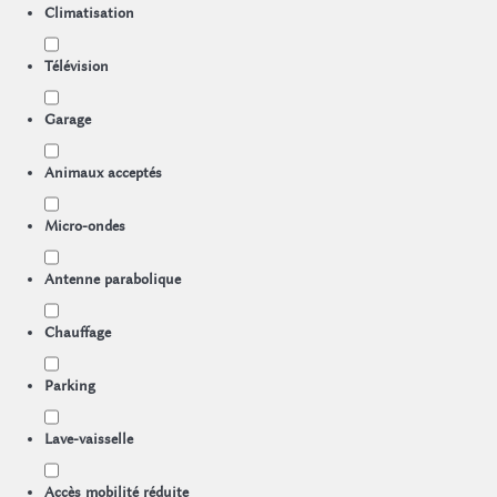
Climatisation
Télévision
Garage
Animaux acceptés
Micro-ondes
Antenne parabolique
Chauffage
Parking
Lave-vaisselle
Accès mobilité réduite