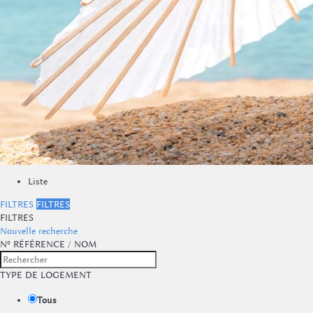
Liste
FILTRES
FILTRES
FILTRES
Nouvelle recherche
Nº RÉFÉRENCE / NOM
TYPE DE LOGEMENT
Tous