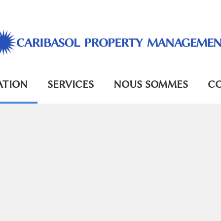
ATION
SERVICES
NOUS SOMMES
C