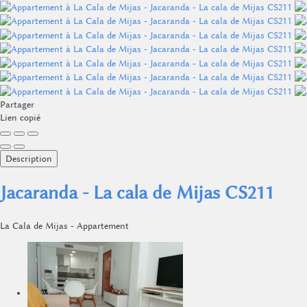
Partager
Lien copié
Description
Jacaranda - La cala de Mijas CS211
La Cala de Mijas -
Appartement