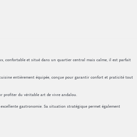
 confortable et situé dans un quartier central mais calme, il est parfait
uisine entièrement équipée, conçue pour garantir confort et praticité tout
 profiter du véritable art de vivre andalou.
n excellente gastronomie. Sa situation stratégique permet également