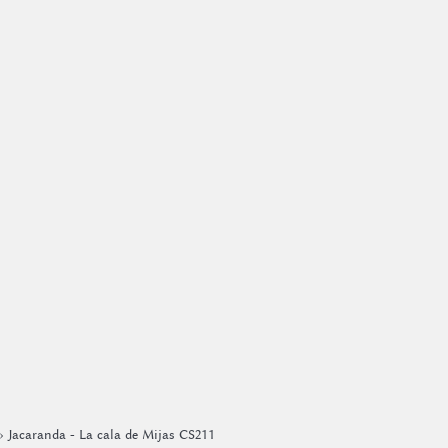
› Jacaranda - La cala de Mijas CS211