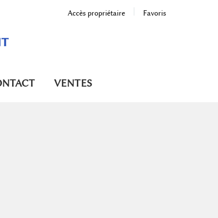
Accès propriétaire
Favoris
ONTACT
VENTES