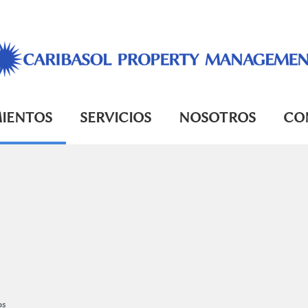
IENTOS
SERVICIOS
NOSOTROS
CO
os