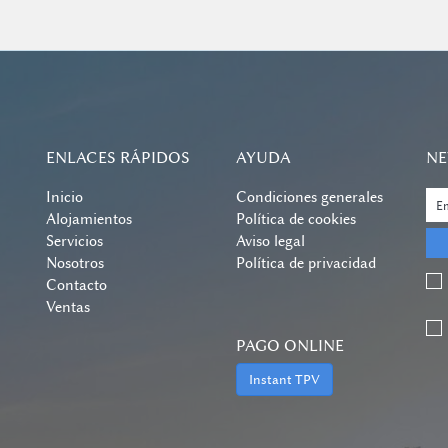
ENLACES RÁPIDOS
AYUDA
NE
Inicio
Condiciones generales
Alojamientos
Política de cookies
Servicios
Aviso legal
Nosotros
Política de privacidad
Contacto
Ventas
PAGO ONLINE
Instant TPV