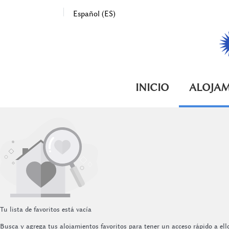
Español (ES)
INICIO
ALOJAM
Tu lista de favoritos está vacía
Busca y agrega tus alojamientos favoritos para tener un acceso rápido a ell