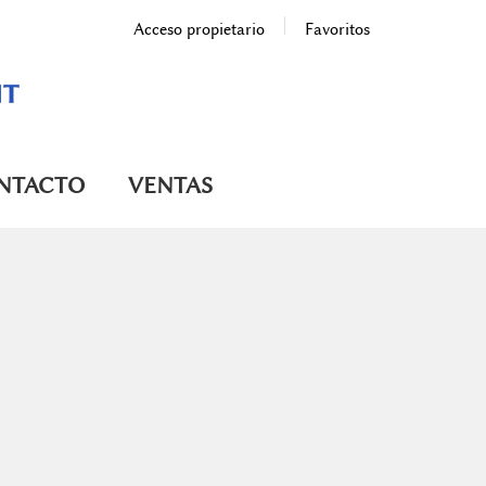
Acceso propietario
Favoritos
NTACTO
VENTAS