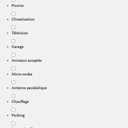
Piscine
Climatisation
Télévision
Garage
Animaux acceptés
Micro-ondes
Antenne parabolique
Chauffage
Parking