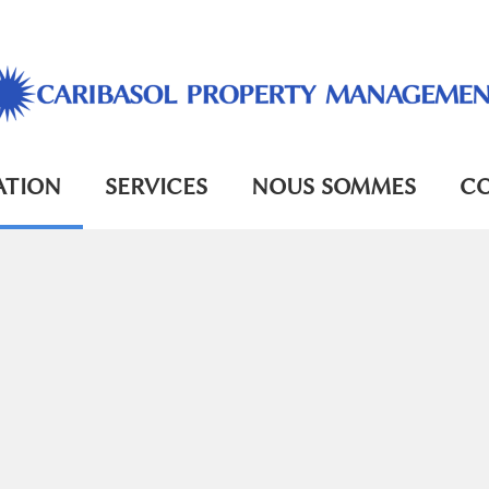
ATION
SERVICES
NOUS SOMMES
C