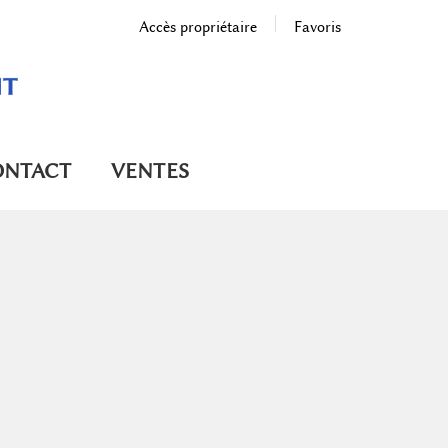
Accès propriétaire
Favoris
ONTACT
VENTES