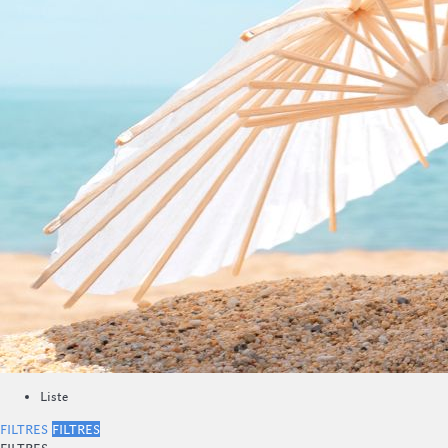
Liste
FILTRES
FILTRES