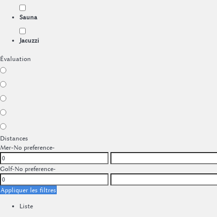
Sauna
Jacuzzi
Évaluation
Distances
Mer
-No preference-
Golf
-No preference-
Appliquer les filtres
Liste