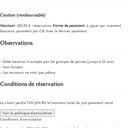
Caution (remboursable)
Montant:
200,00 € /réservation
Forme de paiement:
à payer par virement
bancaire, paiement par CB
Avec le dernier paiement.
Observations
- Cette location n'accepte pas les groupes de jeunes (jusqu'à 25 ans)
- Non-fumeur
- Les animaux ne sont pas admis
Conditions de réservation
Le client perdra TOUJOURS le montant total du pré-paiement versé
Voir la politique d'annulation
Conditions d’annulation