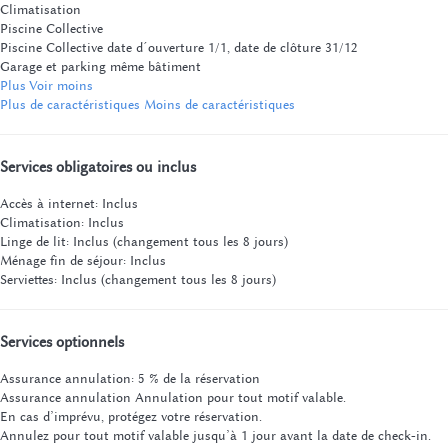
Climatisation
Piscine Collective
Piscine Collective
date d´ouverture 1/1, date de clôture 31/12
Garage et parking même bâtiment
Plus
Voir moins
Plus de caractéristiques
Moins de caractéristiques
Services obligatoires ou inclus
Accès à internet: Inclus
Climatisation: Inclus
Linge de lit: Inclus (changement tous les 8 jours)
Ménage fin de séjour: Inclus
Serviettes: Inclus (changement tous les 8 jours)
Services optionnels
Assurance annulation: 5 % de la réservation
Assurance annulation
Annulation pour tout motif valable.
En cas d’imprévu, protégez votre réservation.
Annulez pour tout motif valable jusqu’à 1 jour avant la date de check-in.