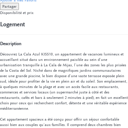
Partager
Disponibilité et prix
Logement
Description
Découvrez La Cala Azul KISS10, un appartement de vacances lumineux et
accueillant situé dans un environnement paisible au sein d’une
urbanisation tranquille à La Cala de Mijas, l’une des zones les plus prisées
de la Costa del Sol. Niché dans de magnifiques jardins communautaires
avec une grande piscine, le bien dispose d’une vaste terrasse exposée plein
sud, idéale pour profiter de la vie en plein air et du soleil. Son emplacement,
à quelques minutes de la plage et avec un accès facile aux restaurants,
commerces et services locaux (un supermarché juste à côté et des
restaurants, cafés et bars à seulement 2 minutes à pied), en fait un excellent
choix pour ceux qui recherchent confort, détente et une véritable expérience
méditerranéenne.
Cet appartement spacieux a été conçu pour offrir un séjour confortable
aussi bien aux couples qu’aux familles. Il comprend deux chambres bien