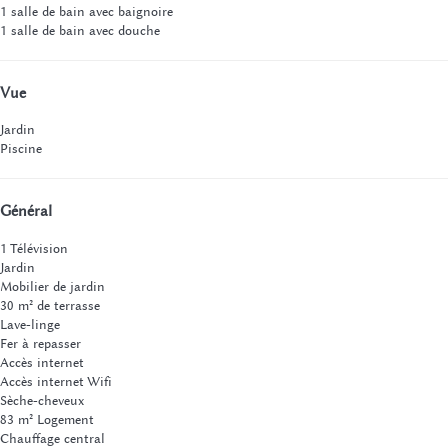
1 salle de bain avec baignoire
1 salle de bain avec douche
Vue
Jardin
Piscine
Général
1 Télévision
Jardin
Mobilier de jardin
30 m² de terrasse
Lave-linge
Fer à repasser
Accès internet
Accès internet
Wifi
Sèche-cheveux
83 m² Logement
Chauffage central