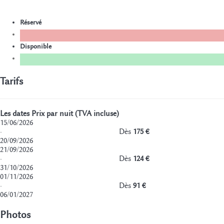
Réservé
Disponible
Tarifs
Les dates
Prix par nuit (TVA incluse)
15/06/2026
·
Dès
175 €
20/09/2026
21/09/2026
·
Dès
124 €
31/10/2026
01/11/2026
·
Dès
91 €
06/01/2027
Photos