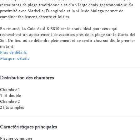
restaurants de plage traditionnels et d’un large choix gastronomique. Sa
proximité avec Marbella, Fuengirola et la ville de Málaga permet de
combiner facilement détente et loisirs.
En résumé, La Cala Azul KISS10 est le choix idéal pour ceux qui
recherchent un appartement de vacances près de la plage sur la Costa del
Sol. Un lieu où se détendre pleinement et se sentir chez soi dès le premier
instant.
Plus de détails
Masquer détails
Distribution des chambres
Chambre 1
1 lit double
Chambre 2
2 lits simples
Caractéristiques principales
Piscine commune