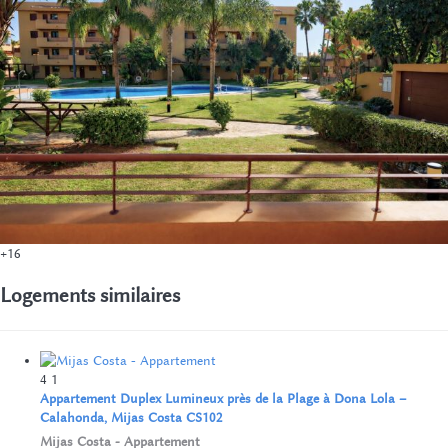
+16
Logements similaires
4
1
Appartement Duplex Lumineux près de la Plage à Dona Lola –
Calahonda, Mijas Costa CS102
Mijas Costa -
Appartement