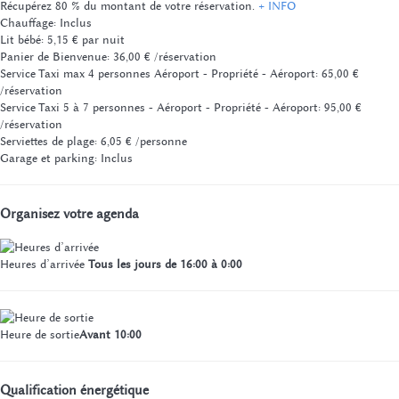
Récupérez 80 % du montant de votre réservation.
+ INFO
Chauffage: Inclus
Lit bébé: 5,15 € par nuit
Panier de Bienvenue: 36,00 € /réservation
Service Taxi max 4 personnes Aéroport - Propriété - Aéroport: 65,00 €
/réservation
Service Taxi 5 à 7 personnes - Aéroport - Propriété - Aéroport: 95,00 €
/réservation
Serviettes de plage: 6,05 € /personne
Garage et parking: Inclus
Organisez votre agenda
Heures d’arrivée
Tous les jours de 16:00 à 0:00
Heure de sortie
Avant 10:00
Qualification énergétique