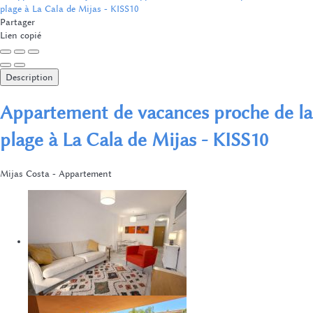
Partager
Lien copié
Description
Appartement de vacances proche de la
plage à La Cala de Mijas - KISS10
Mijas Costa -
Appartement