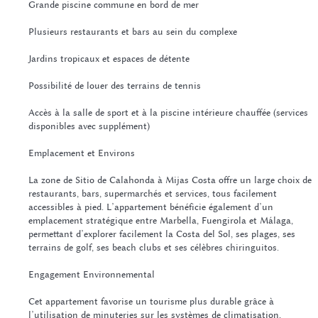
Grande piscine commune en bord de mer
Plusieurs restaurants et bars au sein du complexe
Jardins tropicaux et espaces de détente
Possibilité de louer des terrains de tennis
Accès à la salle de sport et à la piscine intérieure chauffée (services
disponibles avec supplément)
Emplacement et Environs
La zone de Sitio de Calahonda à Mijas Costa offre un large choix de
restaurants, bars, supermarchés et services, tous facilement
accessibles à pied. L’appartement bénéficie également d’un
emplacement stratégique entre Marbella, Fuengirola et Málaga,
permettant d’explorer facilement la Costa del Sol, ses plages, ses
terrains de golf, ses beach clubs et ses célèbres chiringuitos.
Engagement Environnemental
Cet appartement favorise un tourisme plus durable grâce à
l’utilisation de minuteries sur les systèmes de climatisation,