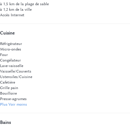
à 1,5 km de la plage de sable
à 1,2 km de la ville
Accès Internet
Cuisine
Réfrigérateur
Micro-ondes
Four
Congélateur
Lave-vaisselle
Vaisselle/Couverts
Ustensiles/Cuisine
Cafetière
Grille pain
Bouilloire
Presse-agrumes
Plus
Voir moins
Bains