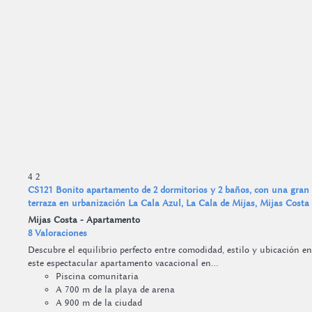
4
2
CS121 Bonito apartamento de 2 dormitorios y 2 baños, con una gran
terraza en urbanización La Cala Azul, La Cala de Mijas, Mijas Costa
Mijas Costa -
Apartamento
8 Valoraciones
Descubre el equilibrio perfecto entre comodidad, estilo y ubicación en
este espectacular apartamento vacacional en...
Piscina comunitaria
A 700 m de la playa de arena
A 900 m de la ciudad