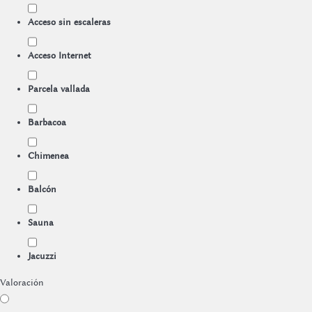
Acceso sin escaleras
Acceso Internet
Parcela vallada
Barbacoa
Chimenea
Balcón
Sauna
Jacuzzi
Valoración