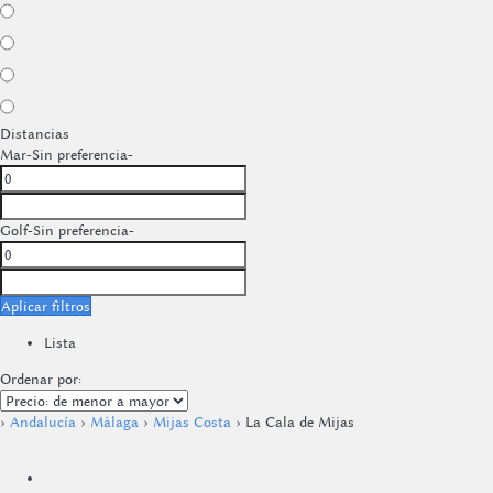
Distancias
Mar
-Sin preferencia-
Golf
-Sin preferencia-
Aplicar filtros
Lista
Ordenar por:
›
Andalucía
›
Málaga
›
Mijas Costa
› La Cala de Mijas