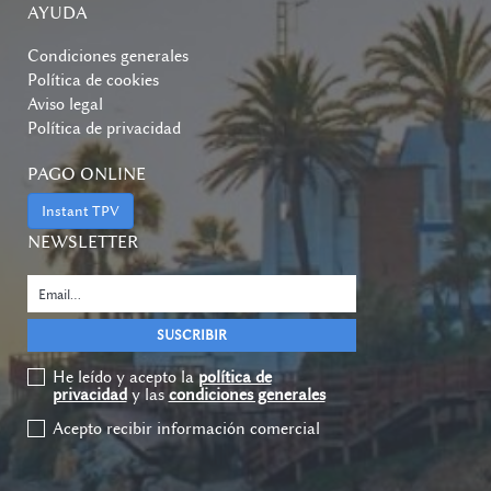
AYUDA
Condiciones generales
Política de cookies
Aviso legal
Política de privacidad
PAGO ONLINE
Instant TPV
NEWSLETTER
He leído y acepto la
política de
privacidad
y las
condiciones generales
Acepto recibir información comercial