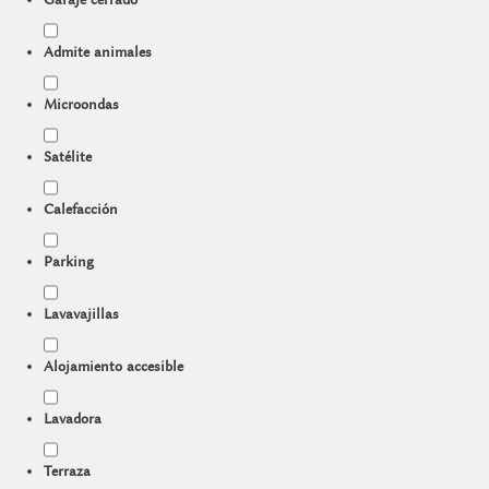
Admite animales
Microondas
Satélite
Calefacción
Parking
Lavavajillas
Alojamiento accesible
Lavadora
Terraza