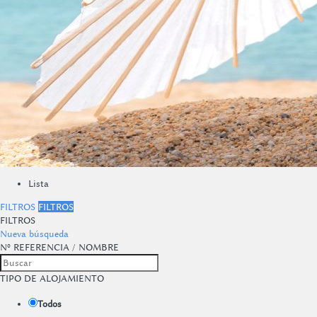
Lista
FILTROS
FILTROS
FILTROS
Nueva búsqueda
Nº REFERENCIA / NOMBRE
TIPO DE ALOJAMIENTO
Todos