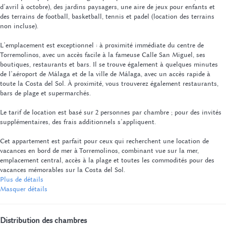
d’avril à octobre), des jardins paysagers, une aire de jeux pour enfants et
des terrains de football, basketball, tennis et padel (location des terrains
non incluse).
L’emplacement est exceptionnel : à proximité immédiate du centre de
Torremolinos, avec un accès facile à la fameuse Calle San Miguel, ses
boutiques, restaurants et bars. Il se trouve également à quelques minutes
de l’aéroport de Málaga et de la ville de Málaga, avec un accès rapide à
toute la Costa del Sol. À proximité, vous trouverez également restaurants,
bars de plage et supermarchés.
Le tarif de location est basé sur 2 personnes par chambre ; pour des invités
supplémentaires, des frais additionnels s’appliquent.
Cet appartement est parfait pour ceux qui recherchent une location de
vacances en bord de mer à Torremolinos, combinant vue sur la mer,
emplacement central, accès à la plage et toutes les commodités pour des
vacances mémorables sur la Costa del Sol.
Plus de détails
Masquer détails
Distribution des chambres