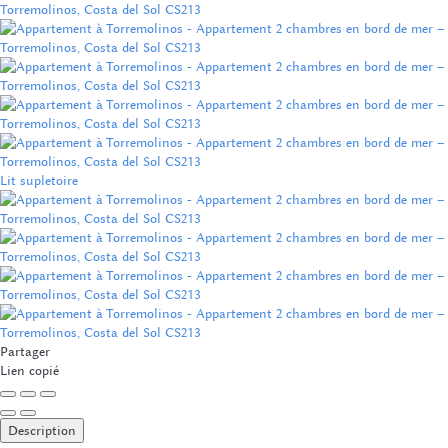
Lit supletoire
Partager
Lien copié
Description