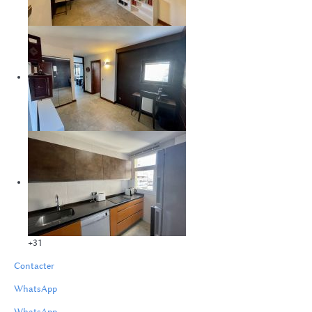
+31
Contacter
WhatsApp
WhatsApp