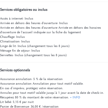
Services obligatoires ou inclus
Accès à internet: Inclus
Arrivée en dehors des heures d'ouverture: Inclus
Arrivée en dehors des heures d'ouverture
Arrivée en dehors des horaires
d'ouverture de l'accueil indiquée sur la fiche du logement
Chauffage: Inclus
Climatisation: Inclus
Linge de lit: Inclus (changement tous les 8 jours)
Ménage fin de séjour: Inclus
Serviettes: Inclus (changement tous les 8 jours)
Services optionnels
Assurance annulation: 5 % de la réservation
Assurance annulation
Annulation pour tout motif valable.
En cas d’imprévu, protégez votre réservation.
Annulez pour tout motif valable jusqu’à 1 jour avant la date de check-in.
Récupérez 80 % du montant de votre réservation.
+ INFO
Lit bébé: 5,15 € par nuit
Panier de Bienvenue: 36,00 € /réservation