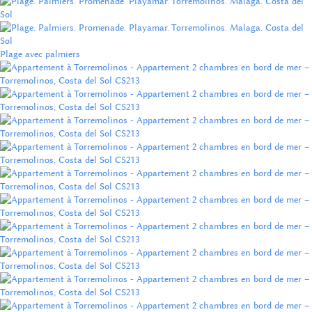
Plage avec palmiers