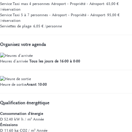
Service Taxi max 4 personnes Aéroport - Propriété - Aéroport: 65,00 €
/réservation
Service Taxi 5 à 7 personnes - Aéroport - Propriété - Aéroport: 95,00 €
/réservation
Serviettes de plage: 6,05 € /personne
Organisez votre agenda
Heures d’arrivée
Tous les jours de 16:00 à 0:00
Heure de sortie
Avant 10:00
Qualification énergétique
Consommation d'énergie
D
52.40 kW h / m² Année
Émissions
D
11.60 kg CO2 / m² Année