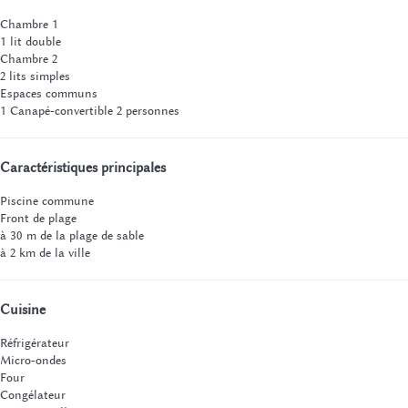
Chambre 1
1 lit double
Chambre 2
2 lits simples
Espaces communs
1 Canapé-convertible 2 personnes
Caractéristiques principales
Piscine commune
Front de plage
à 30 m de la plage de sable
à 2 km de la ville
Cuisine
Réfrigérateur
Micro-ondes
Four
Congélateur