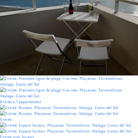
Entrée à l'appartement
Entrée
Entrée avec bureau