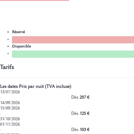
Réservé
Disponible
Tarifs
Les dates
Prix par nuit (TVA incluse)
13/07/2026
·
Dès
207 €
14/09/2026
15/09/2026
·
Dès
125 €
31/10/2026
01/11/2026
·
Dès
103 €