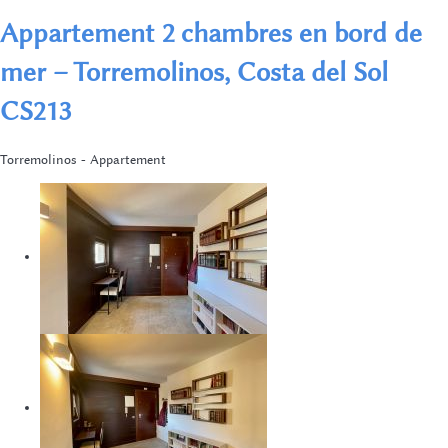
Appartement 2 chambres en bord de
mer – Torremolinos, Costa del Sol
CS213
Torremolinos -
Appartement