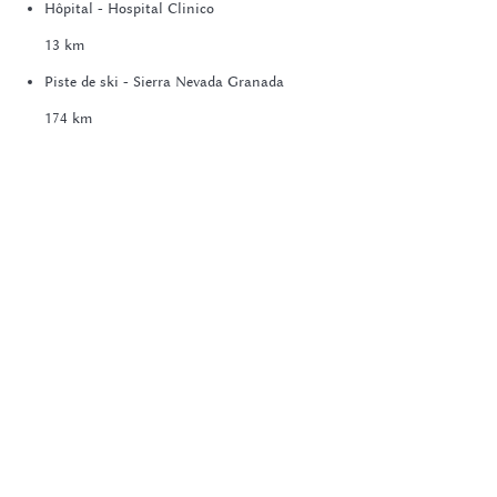
Hôpital - Hospital Clinico
13 km
Piste de ski - Sierra Nevada Granada
174 km