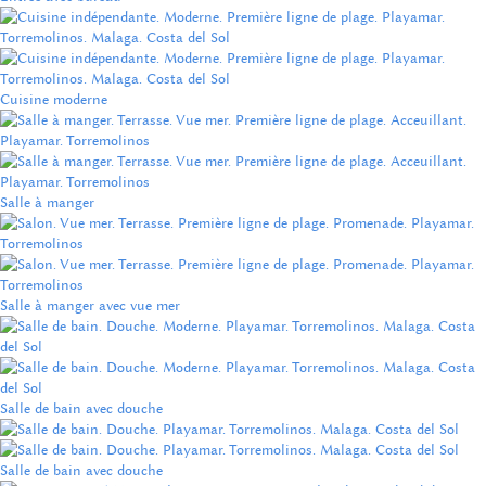
Cuisine moderne
Salle à manger
Salle à manger avec vue mer
Salle de bain avec douche
Salle de bain avec douche