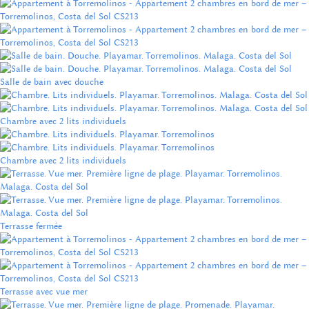
Salle de bain avec douche
Chambre avec 2 lits individuels
Chambre avec 2 lits individuels
Terrasse fermée
Terrasse avec vue mer