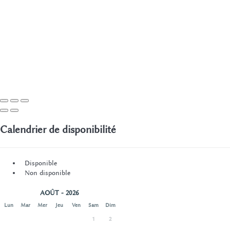
Calendrier de disponibilité
Disponible
Non disponible
AOÛT - 2026
Lun
Mar
Mer
Jeu
Ven
Sam
Dim
1
2