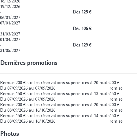
18/12/2026
19/12/2026
·
Dès
125 €
06/01/2027
07/01/2027
·
Dès
106 €
31/03/2027
01/04/2027
·
Dès
129 €
31/05/2027
Dernières promotions
Remise 200 € sur les réservations supérieures à 20 nuits
200 €
Du 07/09/2026 au 07/09/2026
remise
Remise 150 € sur les réservations supérieures à 13 nuits
150 €
Du 07/09/2026 au 07/09/2026
remise
Remise 200 € sur les réservations supérieures à 20 nuits
200 €
Du 08/09/2026 au 16/10/2026
remise
Remise 150 € sur les réservations supérieures à 14 nuits
150 €
Du 08/09/2026 au 16/10/2026
remise
Photos