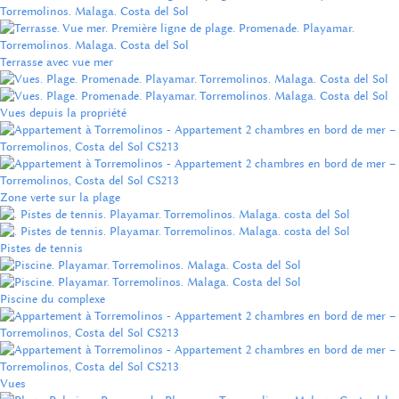
Terrasse avec vue mer
Vues depuis la propriété
Zone verte sur la plage
Pistes de tennis
Piscine du complexe
Vues