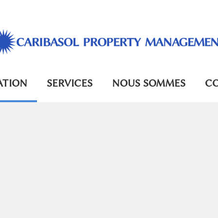
ATION
SERVICES
NOUS SOMMES
C