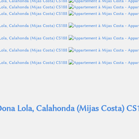
na Lola, Calahonda (Mijas Costa) CS