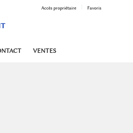
Accès propriétaire
Favoris
ONTACT
VENTES