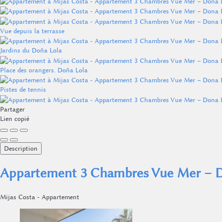
Vue depuis la terrasse
Jardins du Doña Lola
Place des orangers. Doña Lola
Pistes de tennis
Partager
Lien copié
Description
Appartement 3 Chambres Vue Mer – Do
Mijas Costa -
Appartement