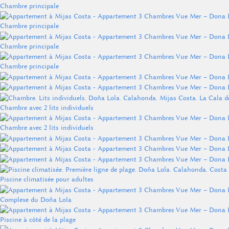
Chambre principale
Chambre principale
Chambre principale
Chambre principale
Chambre avec 2 lits individuels
Chambre avec 2 lits individuels
Piscine climatisée pour adultes
Complexe du Doña Lola
Piscine à côté de la plage