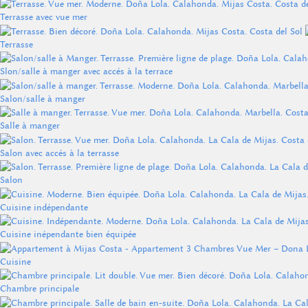
Terrasse avec vue mer
Terrasse
Slon/salle à manger avec accés à la terrace
Salon/salle à manger
Salle à manger
Salon avec accés à la terrasse
Salon
Cuisine indépendante
Cuisine inépendante bien équipée
Cuisine
Chambre principale