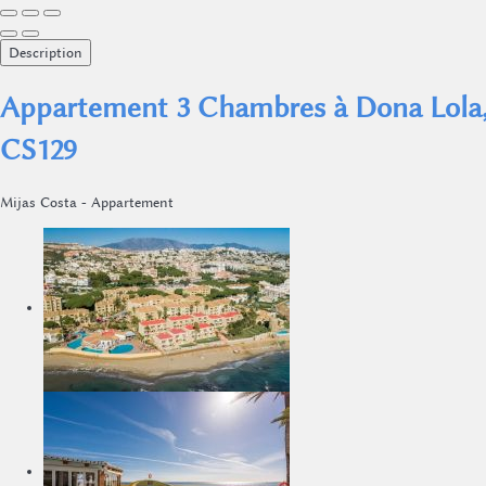
Description
Appartement 3 Chambres à Dona Lola, 
CS129
Mijas Costa -
Appartement