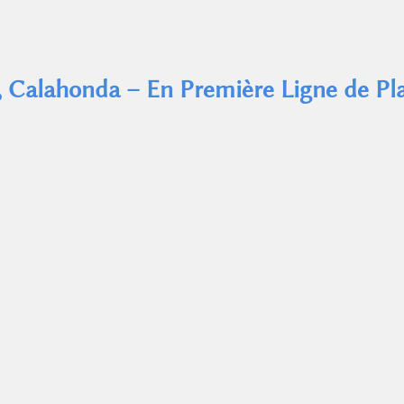
Calahonda – En Première Ligne de Plag