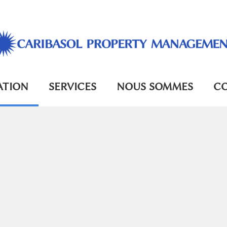
ATION
SERVICES
NOUS SOMMES
C