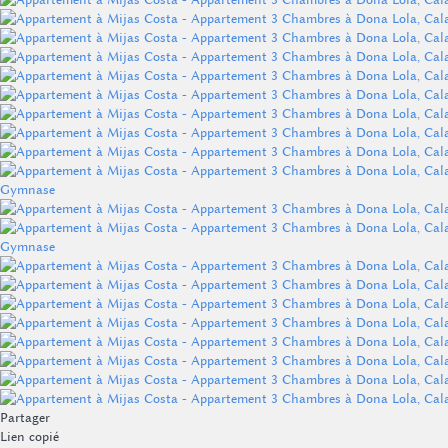
Gymnase
Gymnase
Partager
Lien copié