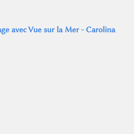
e avec Vue sur la Mer - Carolina