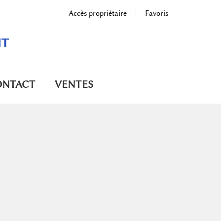
Accès propriétaire
Favoris
ONTACT
VENTES