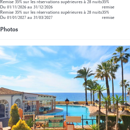
Remise 35% sur les réservations supérieures à 28 nuits
35%
Du 01/11/2026 au 31/12/2026
remise
Remise 35% sur les réservations supérieures à 28 nuits
35%
Du 01/01/2027 au 31/03/2027
remise
Photos