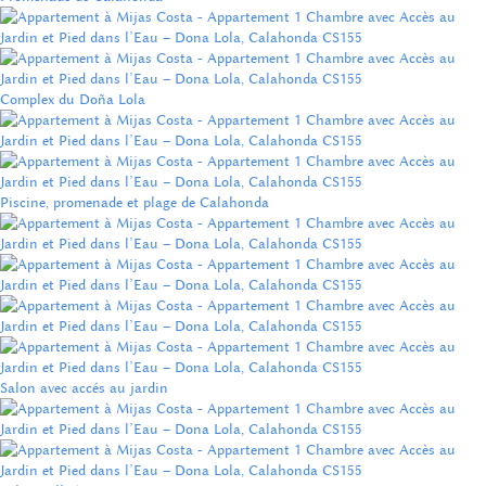
Complex du Doña Lola
Piscine, promenade et plage de Calahonda
Salon avec accés au jardin