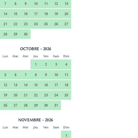
7
8
9
10
11
12
13
14
15
16
17
18
19
20
21
22
23
24
25
26
27
28
29
30
OCTOBRE - 2026
Lun
Mar
Mer
Jeu
Ven
Sam
Dim
1
2
3
4
5
6
7
8
9
10
11
12
13
14
15
16
17
18
19
20
21
22
23
24
25
26
27
28
29
30
31
NOVEMBRE - 2026
Lun
Mar
Mer
Jeu
Ven
Sam
Dim
1