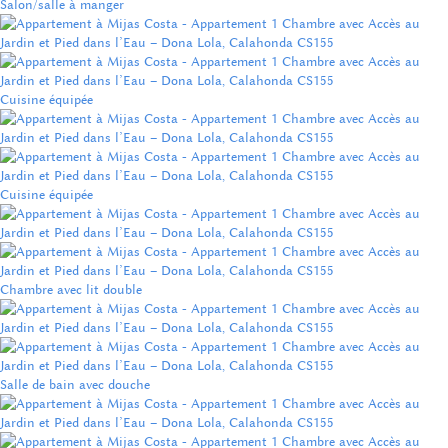
Salon/salle à manger
Cuisine équipée
Cuisine équipée
Chambre avec lit double
Salle de bain avec douche