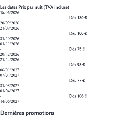
Les dates
Prix par nuit (TVA incluse)
15/06/2026
·
Dès
130 €
20/09/2026
21/09/2026
·
Dès
100 €
31/10/2026
01/11/2026
·
Dès
75 €
20/12/2026
21/12/2026
·
Dès
93 €
06/01/2027
07/01/2027
·
Dès
77 €
31/03/2027
01/04/2027
·
Dès
108 €
14/06/2027
Dernières promotions