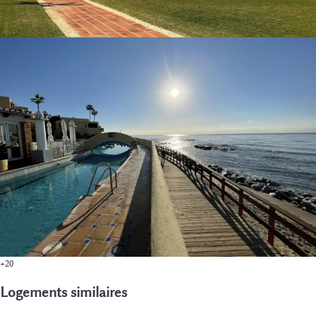
+20
Logements similaires