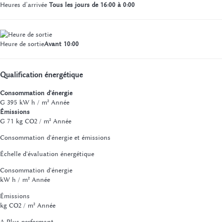
Heures d’arrivée
Tous les jours de 16:00 à 0:00
Heure de sortie
Avant 10:00
Qualification énergétique
Consommation d'énergie
G
395 kW h / m² Année
Émissions
G
71 kg CO2 / m² Année
Consommation d'énergie et émissions
Échelle d'évaluation énergétique
Consommation d'énergie
kW h / m² Année
Émissions
kg CO2 / m² Année
A
Plus performant