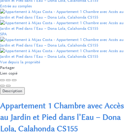
Entrée au complex
SPA
Vue depuis la propriété
Partager
Lien copié
Description
Appartement 1 Chambre avec Accès
au Jardin et Pied dans l’Eau – Dona
Lola, Calahonda CS155