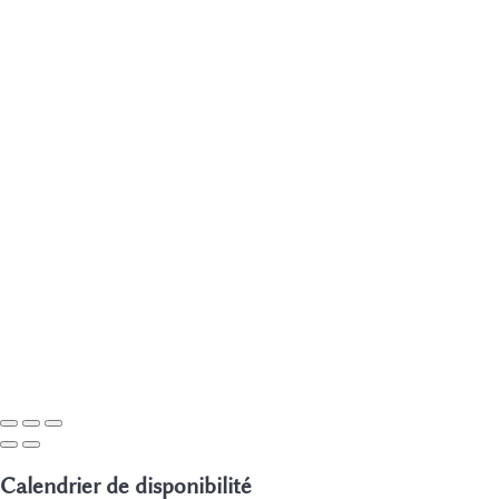
Calendrier de disponibilité