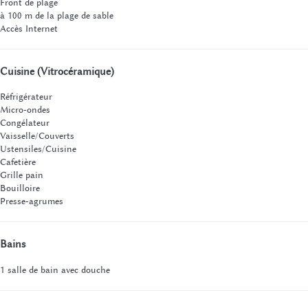
Front de plage
à 100 m de la plage de sable
Accès Internet
Cuisine (Vitrocéramique)
Réfrigérateur
Micro-ondes
Congélateur
Vaisselle/Couverts
Ustensiles/Cuisine
Cafetière
Grille pain
Bouilloire
Presse-agrumes
Bains
1 salle de bain avec douche