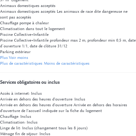
Animaux domestiques acceptés
Animaux domestiques acceptés
Les animaux de race dite dangereuse ne
sont pas acceptés
Chauffage pompe à chaleur
Climatisation dans tout le logement
Piscine Collective+Infantile
Piscine Collective+Infantile
profondeur max 2 m, profondeur min 0,5 m, date
d´ouverture 1/1, date de clôture 31/12
Parking extérieur
Plus
Voir moins
Plus de caractéristiques
Moins de caractéristiques
Services obligatoires ou inclus
Accès à internet: Inclus
Arrivée en dehors des heures d'ouverture: Inclus
Arrivée en dehors des heures d'ouverture
Arrivée en dehors des horaires
d'ouverture de l'accueil indiquée sur la fiche du logement
Chauffage: Inclus
Climatisation: Inclus
Linge de lit: Inclus (changement tous les 8 jours)
Ménage fin de séjour: Inclus