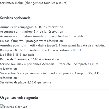
Serviettes: Inclus (changement tous les 8 jours)
Services optionnels
Animaux de compagnie: 50,00 € /réservation
Assurance annulation: 5 % de la réservation
Assurance annulation
Annulation pour tout motif valable.
En cas d’imprévu, protégez votre réservation.
Annulez pour tout motif valable jusqu’à 1 jour avant la date de check-in.
Récupérez 80 % du montant de votre réservation.
+ INFO
Lit bébé: 5,15 € par nuit
Panier de Bienvenue: 36,00 € /réservation
Service Taxi max 4 personnes Aéroport - Propriété - Aéroport: 65,00 €
/réservation
Service Taxi 5 à 7 personnes - Aéroport - Propriété - Aéroport: 95,00 €
/réservation
Serviettes de plage: 6,05 € /personne
Organisez votre agenda