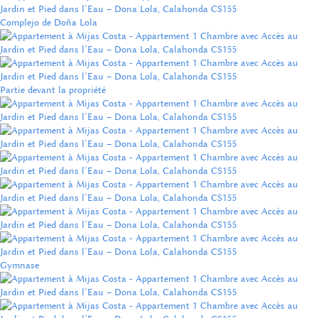
Complejo de Doña Lola
Partie devant la propriété
Gymnase