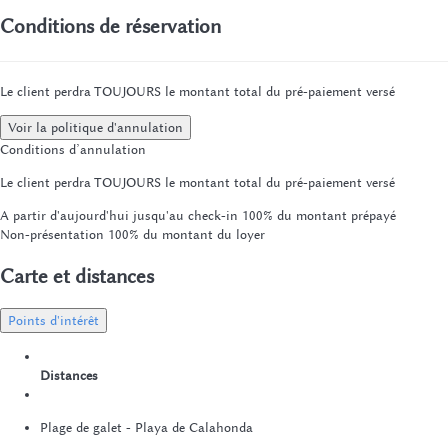
Conditions de réservation
Le client perdra TOUJOURS le montant total du pré-paiement versé
Voir la politique d'annulation
Conditions d’annulation
Le client perdra TOUJOURS le montant total du pré-paiement versé
A partir d'aujourd'hui jusqu'au check-in
100% du montant prépayé
Non-présentation
100% du montant du loyer
Carte et distances
Points d'intérêt
Distances
Plage de galet - Playa de Calahonda