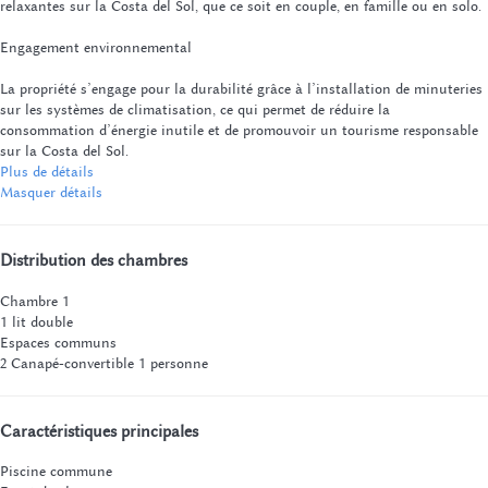
relaxantes sur la Costa del Sol, que ce soit en couple, en famille ou en solo.
Engagement environnemental
La propriété s’engage pour la durabilité grâce à l’installation de minuteries
sur les systèmes de climatisation, ce qui permet de réduire la
consommation d’énergie inutile et de promouvoir un tourisme responsable
sur la Costa del Sol.
Plus de détails
Masquer détails
Distribution des chambres
Chambre 1
1 lit double
Espaces communs
2 Canapé-convertible 1 personne
Caractéristiques principales
Piscine commune