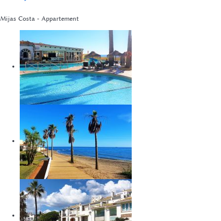
Mijas Costa -
Appartement