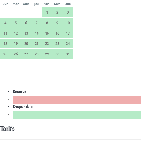
Lun
Mar
Mer
Jeu
Ven
Sam
Dim
1
2
3
4
5
6
7
8
9
10
11
12
13
14
15
16
17
18
19
20
21
22
23
24
25
26
27
28
29
30
31
Réservé
Disponible
Tarifs