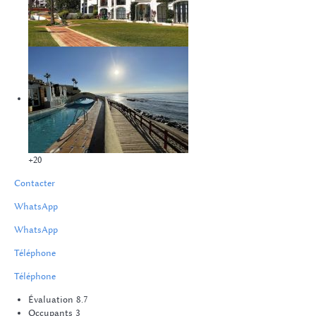
+20
Contacter
WhatsApp
WhatsApp
Téléphone
Téléphone
Évaluation
8.7
Occupants
3