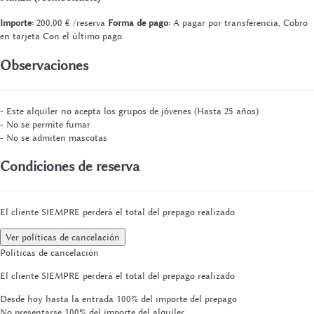
Importe:
200,00 € /reserva
Forma de pago:
A pagar por transferencia, Cobro
en tarjeta
Con el último pago.
Observaciones
- Este alquiler no acepta los grupos de jóvenes (Hasta 25 años)
- No se permite fumar
- No se admiten mascotas
Condiciones de reserva
El cliente SIEMPRE perderá el total del prepago realizado
Ver políticas de cancelación
Políticas de cancelación
El cliente SIEMPRE perderá el total del prepago realizado
Desde hoy hasta la entrada
100% del importe del prepago
No presentarse
100% del importe del alquiler