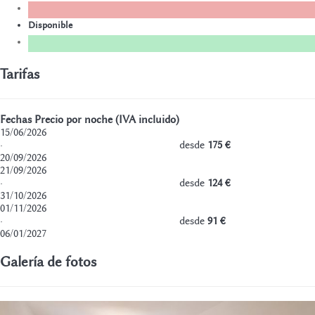
Disponible
Tarifas
Fechas
Precio por noche (IVA incluido)
15/06/2026
·
desde
175 €
20/09/2026
21/09/2026
·
desde
124 €
31/10/2026
01/11/2026
·
desde
91 €
06/01/2027
Galería de fotos