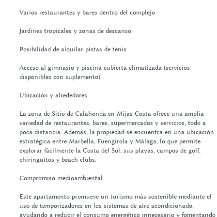
Varios restaurantes y bares dentro del complejo
Jardines tropicales y zonas de descanso
Posibilidad de alquilar pistas de tenis
Acceso al gimnasio y piscina cubierta climatizada (servicios
disponibles con suplemento)
Ubicación y alrededores
La zona de Sitio de Calahonda en Mijas Costa ofrece una amplia
variedad de restaurantes, bares, supermercados y servicios, todo a
poca distancia. Además, la propiedad se encuentra en una ubicación
estratégica entre Marbella, Fuengirola y Málaga, lo que permite
explorar fácilmente la Costa del Sol, sus playas, campos de golf,
chiringuitos y beach clubs.
Compromiso medioambiental
Este apartamento promueve un turismo más sostenible mediante el
uso de temporizadores en los sistemas de aire acondicionado,
ayudando a reducir el consumo energético innecesario y fomentando