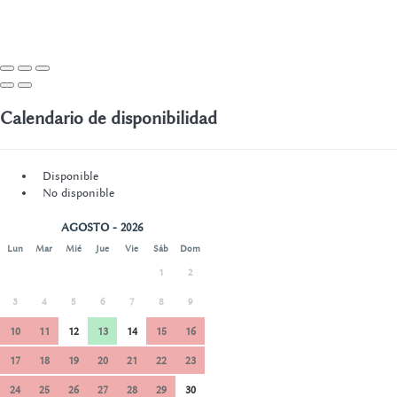
Calendario de disponibilidad
Disponible
No disponible
AGOSTO - 2026
Lun
Mar
Mié
Jue
Vie
Sáb
Dom
1
2
3
4
5
6
7
8
9
10
11
12
13
14
15
16
17
18
19
20
21
22
23
24
25
26
27
28
29
30