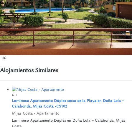
+16
Alojamientos Similares
4
1
Luminoso Apartamento Dúplex cerca de la Playa en Doña Lola –
Calahonda, Mijas Costa -CS102
Mijas Costa -
Apartamento
Luminoso Apartamento Dúplex en Doña Lola – Calahonda, Mijas
Costa