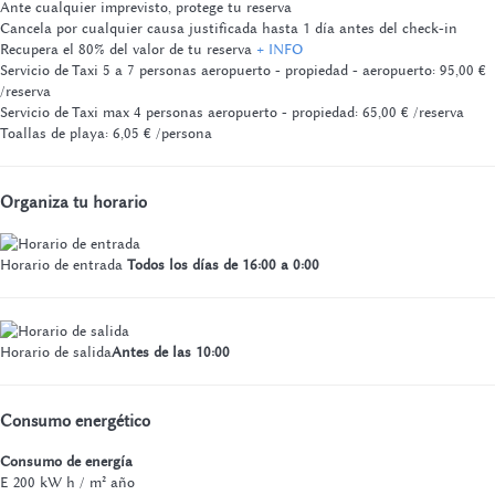
Ante cualquier imprevisto, protege tu reserva
Cancela por cualquier causa justificada hasta 1 día antes del check-in
Recupera el 80% del valor de tu reserva
+ INFO
Servicio de Taxi 5 a 7 personas aeropuerto - propiedad - aeropuerto: 95,00 €
/reserva
Servicio de Taxi max 4 personas aeropuerto - propiedad: 65,00 € /reserva
Toallas de playa: 6,05 € /persona
Organiza tu horario
Horario de entrada
Todos los días de 16:00 a 0:00
Horario de salida
Antes de las 10:00
Consumo energético
Consumo de energía
E
200 kW h / m² año