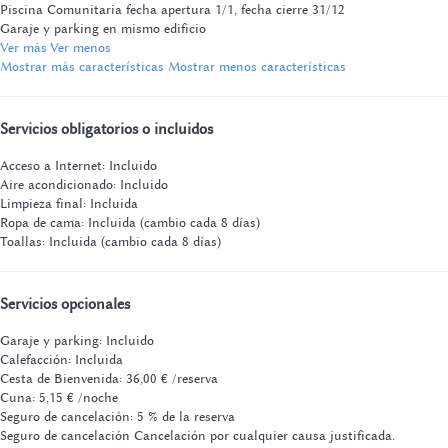
Piscina Comunitaria
fecha apertura 1/1, fecha cierre 31/12
Garaje y parking en mismo edificio
Ver más
Ver menos
Mostrar más características
Mostrar menos características
Servicios obligatorios o incluidos
Acceso a Internet: Incluido
Aire acondicionado: Incluido
Limpieza final: Incluida
Ropa de cama: Incluida (cambio cada 8 días)
Toallas: Incluida (cambio cada 8 días)
Servicios opcionales
Garaje y parking: Incluido
Calefacción: Incluida
Cesta de Bienvenida: 36,00 € /reserva
Cuna: 5,15 € /noche
Seguro de cancelación: 5 % de la reserva
Seguro de cancelación
Cancelación por cualquier causa justificada.