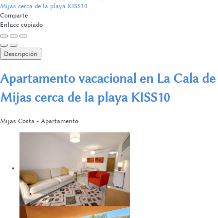
Comparte
Enlace copiado
Descripción
Apartamento vacacional en La Cala de
Mijas cerca de la playa KISS10
Mijas Costa -
Apartamento