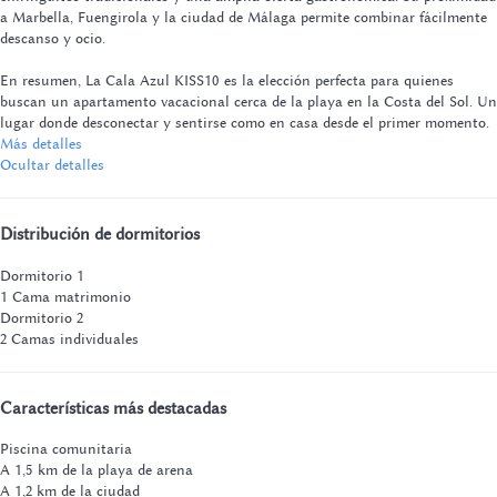
a Marbella, Fuengirola y la ciudad de Málaga permite combinar fácilmente
descanso y ocio.
En resumen, La Cala Azul KISS10 es la elección perfecta para quienes
buscan un apartamento vacacional cerca de la playa en la Costa del Sol. Un
lugar donde desconectar y sentirse como en casa desde el primer momento.
Más detalles
Ocultar detalles
Distribución de dormitorios
Dormitorio 1
1 Cama matrimonio
Dormitorio 2
2 Camas individuales
Características más destacadas
Piscina comunitaria
A 1,5 km de la playa de arena
A 1,2 km de la ciudad