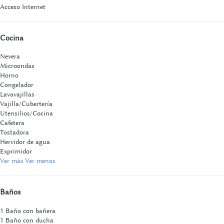
Acceso Internet
Cocina
Nevera
Microondas
Horno
Congelador
Lavavajillas
Vajilla/Cubertería
Utensilios/Cocina
Cafetera
Tostadora
Hervidor de agua
Exprimidor
Ver más
Ver menos
Baños
1 Baño con bañera
1 Baño con ducha